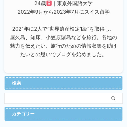
24歳
｜東京外国語大学
2022年9月から2023年7月にスイス留学
2021年に2人で"世界遺産検定1級"を取得し、
屋久島、知床、小笠原諸島などを旅行。各地の
魅力を伝えたい、旅行のための情報収集を助け
たいとの思いでブログを始めました。
検索
カテゴリー