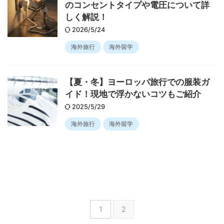
のコンセントタイプや電圧について詳
しく解説！
2026/5/24
海外旅行
海外留学
【夏・冬】ヨーロッパ旅行での服装ガ
イド！現地で浮かないコツもご紹介
2025/5/29
海外旅行
海外留学
1
2