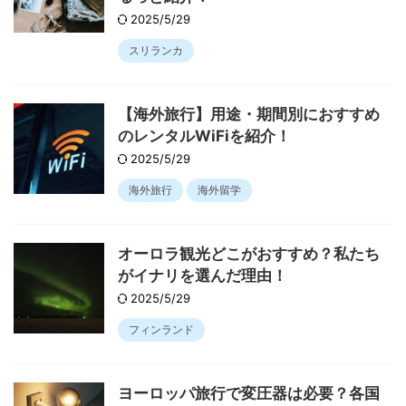
2025/5/29
スリランカ
【海外旅行】用途・期間別におすすめ
のレンタルWiFiを紹介！
2025/5/29
海外旅行
海外留学
オーロラ観光どこがおすすめ？私たち
がイナリを選んだ理由！
2025/5/29
フィンランド
ヨーロッパ旅行で変圧器は必要？各国