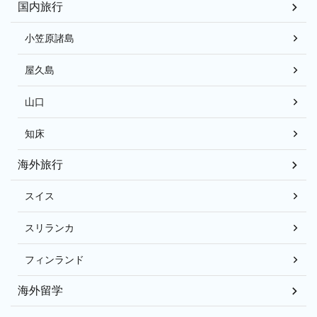
国内旅行
小笠原諸島
屋久島
山口
知床
海外旅行
スイス
スリランカ
フィンランド
海外留学