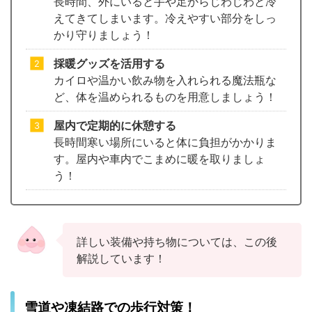
長時間、外にいると手や足からじわじわと冷
えてきてしまいます。冷えやすい部分をしっ
かり守りましょう！
採暖グッズを活用する
カイロや温かい飲み物を入れられる魔法瓶な
ど、体を温められるものを用意しましょう！
屋内で定期的に休憩する
長時間寒い場所にいると体に負担がかかりま
す。屋内や車内でこまめに暖を取りましょ
う！
詳しい装備や持ち物については、この後
解説しています！
雪道や凍結路での歩行対策！