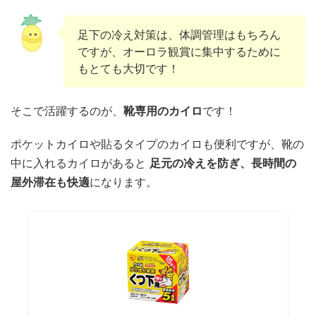
足下の冷え対策は、体調管理はもちろん
ですが、オーロラ観賞に集中するために
もとても大切です！
そこで活躍するのが、
靴専用のカイロ
です！
ポケットカイロや貼るタイプのカイロも便利ですが、靴の
中に入れるカイロがあると
足元の冷えを防ぎ、長時間の
屋外滞在も快適
になります。