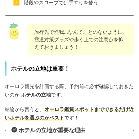
階段やスロープでは手すりを使う
旅行先で怪我…なんてことのないように、
雪道対策グッズや歩く上での注意点を抑
えておきましょう！
ホテルの立地は重要！
オーロラ観光を計画する際、予約前に必ず確認しておきた
いのが
ホテルの立地
です。
結論から言うと、
オーロラ鑑賞スポットまでできるだけ近
いホテルを選ぶのがベスト
です！
ホテルの立地が重要な理由