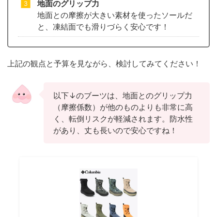
地面のグリップ力
地面との摩擦が大きい素材を使ったソールだ
と、凍結面でも滑りづらく安心です！
上記の観点と予算を見ながら、検討してみてください！
以下↓のブーツは、地面とのグリップ力
（摩擦係数）が他のものよりも非常に高
く、転倒リスクが軽減されます。防水性
があり、丈も長いので安心ですね！