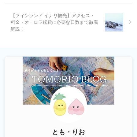
【フィンランド イナリ観光】アクセス・
料金・オーロラ鑑賞に必要な日数まで徹底
解説！
とも・りお