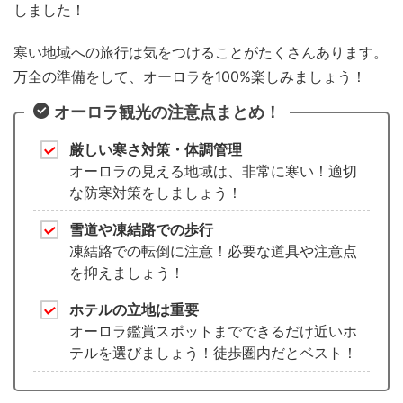
しました！
寒い地域への旅行は気をつけることがたくさんあります。
万全の準備をして、オーロラを100%楽しみましょう！
オーロラ観光の注意点まとめ！
厳しい寒さ対策・体調管理
オーロラの見える地域は、非常に寒い！適切
な防寒対策をしましょう！
雪道や凍結路での歩行
凍結路での転倒に注意！必要な道具や注意点
を抑えましょう！
ホテルの立地は重要
オーロラ鑑賞スポットまでできるだけ近いホ
テルを選びましょう！徒歩圏内だとベスト！