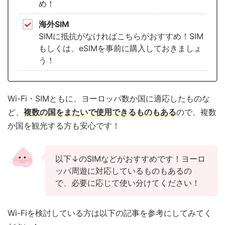
め！
海外SIM
SIMに抵抗がなければこちらがおすすめ！SIM
もしくは、eSIMを事前に購入しておきましょ
う！
Wi-Fi・SIMともに、ヨーロッパ数か国に適応したものな
ど、
複数の国をまたいで使用できるものもある
ので、複数
か国を観光する方も安心です！
以下↓のSIMなどがおすすめです！ヨーロ
ッパ周遊に対応しているものもあるの
で、必要に応じて使い分けてください！
Wi-Fiを検討している方は以下の記事を参考にしてみてく