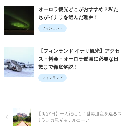
オーロラ観光どこがおすすめ？私た
ちがイナリを選んだ理由！
フィンランド
【フィンランド イナリ観光】アクセ
ス・料金・オーロラ鑑賞に必要な日
数まで徹底解説！
フィンランド
【6泊7日】一人旅にも！世界遺産を巡るス
リランカ観光モデルコース