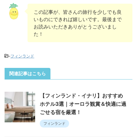
この記事が、皆さんの旅行を少しでも良
いものにできれば嬉しいです。最後まで
お読みいただきありがとうございまし
た！
-
フィンランド
関連記事はこちら
【フィンランド・イナリ】おすすめ
ホテル3選｜オーロラ観賞＆快適に過
ごせる宿を厳選！
フィンランド