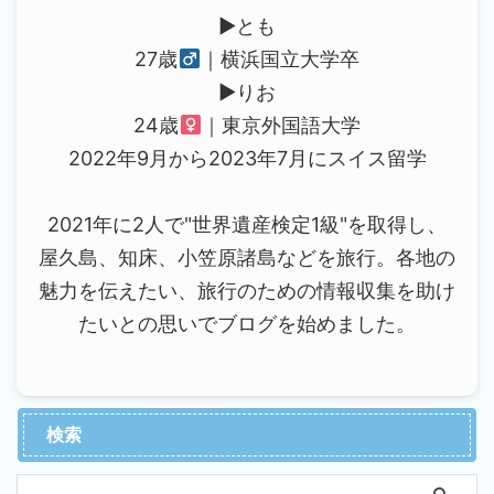
▶︎とも
27歳
｜横浜国立大学卒
▶︎りお
24歳
｜東京外国語大学
2022年9月から2023年7月にスイス留学
2021年に2人で"世界遺産検定1級"を取得し、
屋久島、知床、小笠原諸島などを旅行。各地の
魅力を伝えたい、旅行のための情報収集を助け
たいとの思いでブログを始めました。
検索