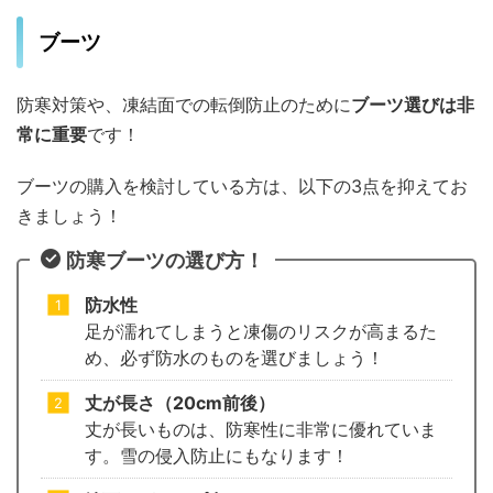
ブーツ
防寒対策や、凍結面での転倒防止のために
ブーツ選びは非
常に重要
です！
ブーツの購入を検討している方は、以下の3点を抑えてお
きましょう！
防寒ブーツの選び方！
防水性
足が濡れてしまうと凍傷のリスクが高まるた
め、必ず防水のものを選びましょう！
丈が長さ（20cm前後）
丈が長いものは、防寒性に非常に優れていま
す。雪の侵入防止にもなります！