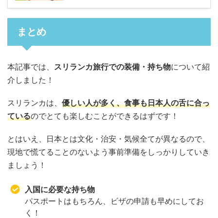
まとめ
本記事では、
スリランカ旅行での装備・持ち物
について紹
介しました！
スリランカは、
優しい人が多く、食事も日本人の舌に合っ
ている
のでとても楽しむことができるはずです！
とはいえ、日本とは文化・治安・気候全てが異なるので、
現地で慌てることのないよう事前準備をしっかりしていき
ましょう！
入国に必要な持ち物
パスポートはもちろん、ビザの申請も早めにしてお
く！