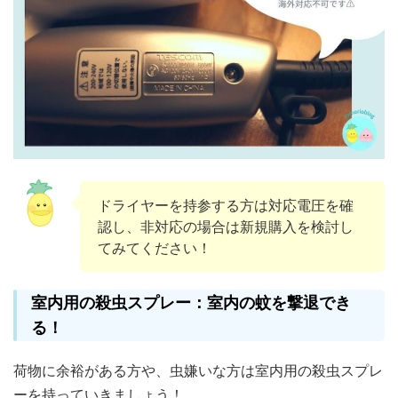
ドライヤーを持参する方は対応電圧を確
認し、非対応の場合は新規購入を検討し
てみてください！
室内用の殺虫スプレー：室内の蚊を撃退でき
る！
荷物に余裕がある方や、虫嫌いな方は室内用の殺虫スプレ
ーを持っていきましょう！