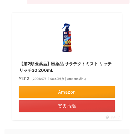
【第2類医薬品】医薬品 サラテクトミスト リッチ
リッチ30 200mL
¥1,112
（2026/07/13 00:42時点 | Amazon調べ）
Amazon
楽天市場
ポチップ