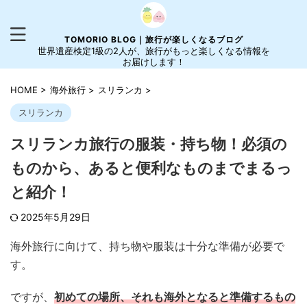
TOMORIO BLOG｜旅行が楽しくなるブログ
世界遺産検定1級の2人が、旅行がもっと楽しくなる情報を
お届けします！
HOME
>
海外旅行
>
スリランカ
>
スリランカ
スリランカ旅行の服装・持ち物！必須の
ものから、あると便利なものまでまるっ
と紹介！
2025年5月29日
海外旅行に向けて、持ち物や服装は十分な準備が必要で
す。
ですが、
初めての場所、それも海外となると準備するもの