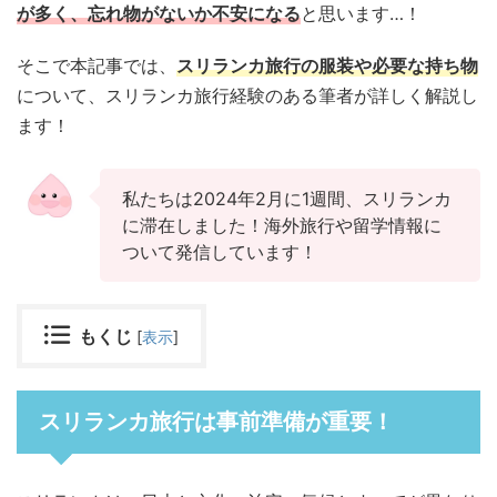
が多く、忘れ物がないか不安になる
と思います…！
そこで本記事では、
スリランカ旅行の服装や必要な持ち物
について、スリランカ旅行経験のある筆者が詳しく解説し
ます！
私たちは2024年2月に1週間、スリランカ
に滞在しました！海外旅行や留学情報に
ついて発信しています！
もくじ
[
表示
]
スリランカ旅行は事前準備が重要！