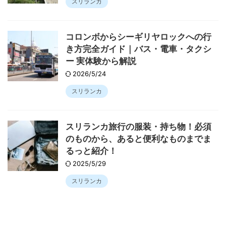
スリランカ
コロンボからシーギリヤロックへの行
き方完全ガイド｜バス・電車・タクシ
ー 実体験から解説
2026/5/24
スリランカ
スリランカ旅行の服装・持ち物！必須
のものから、あると便利なものまでま
るっと紹介！
2025/5/29
スリランカ