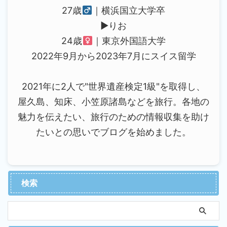
27歳
｜横浜国立大学卒
▶︎りお
24歳
｜東京外国語大学
2022年9月から2023年7月にスイス留学
2021年に2人で"世界遺産検定1級"を取得し、
屋久島、知床、小笠原諸島などを旅行。各地の
魅力を伝えたい、旅行のための情報収集を助け
たいとの思いでブログを始めました。
検索