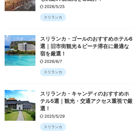
2026/5/25
スリランカ
スリランカ・ゴールのおすすめホテル6
選｜旧市街観光＆ビーチ滞在に最適な
宿を厳選！
2026/6/7
スリランカ
スリランカ・キャンディのおすすめホ
テル5選｜観光・交通アクセス重視で厳
選！
2025/5/29
スリランカ