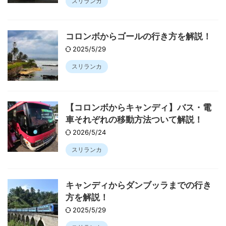
スリランカ
コロンボからゴールの行き方を解説！
2025/5/29
スリランカ
【コロンボからキャンディ】バス・電
車それぞれの移動方法ついて解説！
2026/5/24
スリランカ
キャンディからダンブッラまでの行き
方を解説！
2025/5/29