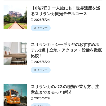
【6泊7日】一人旅にも！世界遺産を巡
るスリランカ観光モデルコース
2026/5/24
スリランカ
スリランカ・シーギリヤのおすすめホ
テル3選｜立地・アクセス・設備を徹底
比較！
2025/5/29
スリランカ
スリランカのバスの種類や乗り方、注
意点までまるっと解説！
2025/5/29