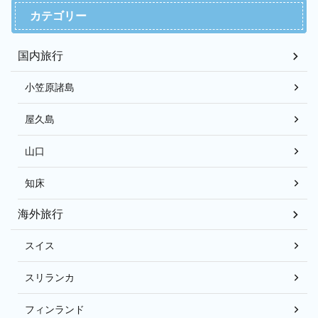
カテゴリー
国内旅行
小笠原諸島
屋久島
山口
知床
海外旅行
スイス
スリランカ
フィンランド