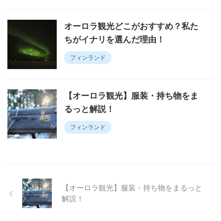
オーロラ観光どこがおすすめ？私た
ちがイナリを選んだ理由！
フィンランド
【オーロラ観光】服装・持ち物をま
るっと解説！
フィンランド
【オーロラ観光】服装・持ち物をまるっと
解説！