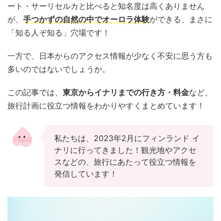
ート・サーリセルカと比べると知名度は高くありません
が、
手つかずの自然の中でオーロラ体験
ができる、まさに
「知る人ぞ知る」穴場です！
一方で、日本からのアクセス情報が少なく不安に思う方も
多いのではないでしょうか。
この記事では、
東京からイナリまでの行き方・料金
など、
旅行計画に役立つ情報をわかりやすくまとめています！
私たちは、2023年2月にフィンランド イ
ナリに行ってきました！観光地やアクセ
スなどの、旅行にあたって役立つ情報を
発信しています！