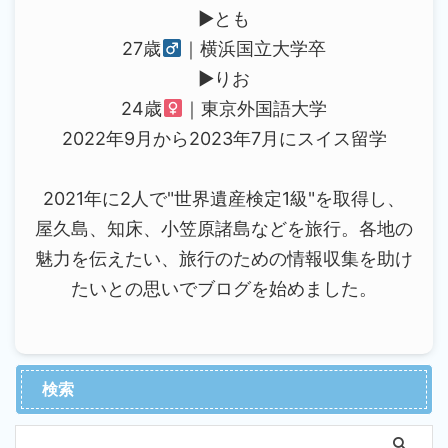
▶︎とも
27歳
｜横浜国立大学卒
▶︎りお
24歳
｜東京外国語大学
2022年9月から2023年7月にスイス留学
2021年に2人で"世界遺産検定1級"を取得し、
屋久島、知床、小笠原諸島などを旅行。各地の
魅力を伝えたい、旅行のための情報収集を助け
たいとの思いでブログを始めました。
検索