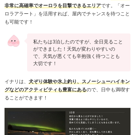
非常に高確率でオーロラを目撃できるエリア
です。「オー
ロラアラート」を活用すれば、屋内でチャンスを待つこと
も可能です！
私たちは3泊したのですが、全日見ること
ができました！天気が変わりやすいの
で、天気が悪くても辛抱強く待つことも
大切です！
イナリは、
犬ぞり体験や氷上釣り、スノーシューハイキン
グなどのアクティビティも豊富にある
ので、日中も満喫す
ることができます！