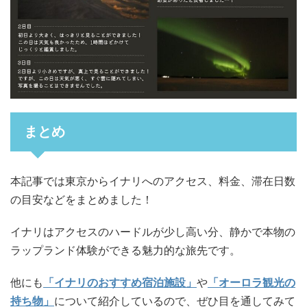
まとめ
本記事では東京からイナリへのアクセス、料金、滞在日数
の目安などをまとめました！
イナリはアクセスのハードルが少し高い分、静かで本物の
ラップランド体験ができる魅力的な旅先です。
他にも
「イナリのおすすめ宿泊施設」
や
「オーロラ観光の
持ち物」
について紹介しているので、ぜひ目を通してみて