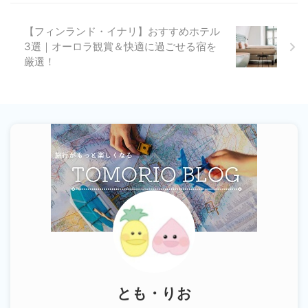
【フィンランド・イナリ】おすすめホテル
3選｜オーロラ観賞＆快適に過ごせる宿を
厳選！
とも・りお