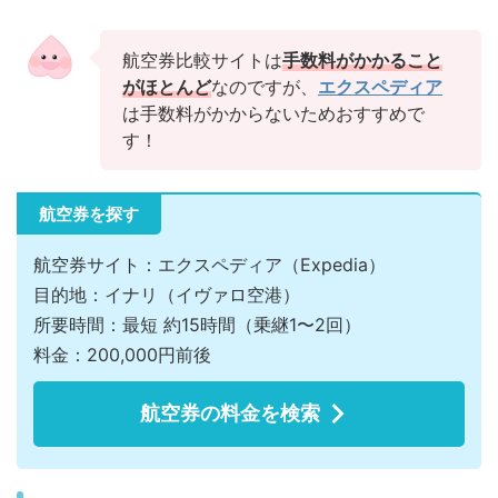
航空券比較サイトは
手数料がかかること
がほとんど
なのですが、
エクスペディア
は手数料がかからないためおすすめで
す！
航空券を探す
航空券サイト：エクスペディア（Expedia）
目的地：イナリ（イヴァロ空港）
所要時間：最短 約15時間（乗継1〜2回）
料金：200,000円前後
航空券の料金を検索