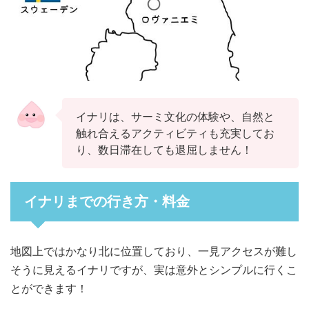
イナリは、サーミ文化の体験や、自然と
触れ合えるアクティビティも充実してお
り、数日滞在しても退屈しません！
イナリまでの行き方・料金
地図上ではかなり北に位置しており、一見アクセスが難し
そうに見えるイナリですが、実は意外とシンプルに行くこ
とができます！