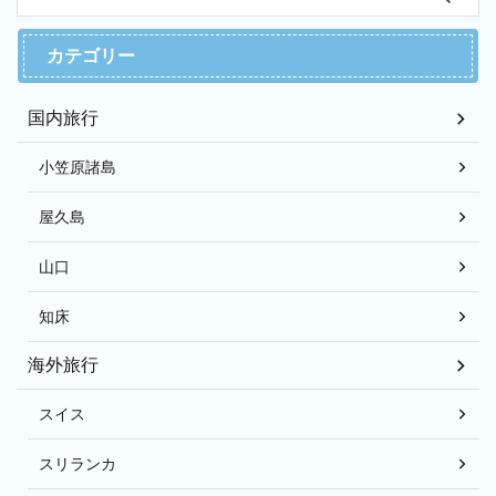
カテゴリー
国内旅行
小笠原諸島
屋久島
山口
知床
海外旅行
スイス
スリランカ