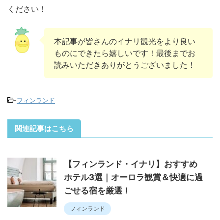
ください！
本記事が皆さんのイナリ観光をより良い
ものにできたら嬉しいです！最後までお
読みいただきありがとうございました！
-
フィンランド
関連記事はこちら
【フィンランド・イナリ】おすすめ
ホテル3選｜オーロラ観賞＆快適に過
ごせる宿を厳選！
フィンランド