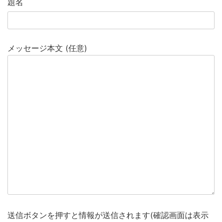
題名
メッセージ本文 (任意)
送信ボタンを押すと情報が送信されます(確認画面は表示