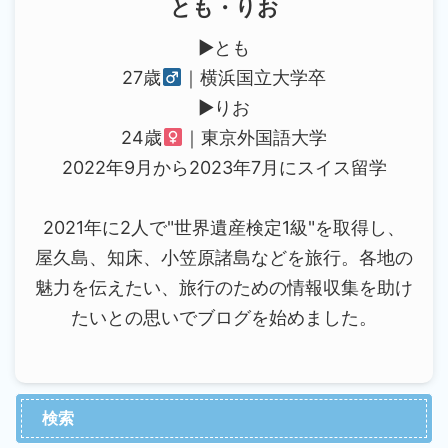
とも・りお
▶︎とも
27歳
｜横浜国立大学卒
▶︎りお
24歳
｜東京外国語大学
2022年9月から2023年7月にスイス留学
2021年に2人で"世界遺産検定1級"を取得し、
屋久島、知床、小笠原諸島などを旅行。各地の
魅力を伝えたい、旅行のための情報収集を助け
たいとの思いでブログを始めました。
検索