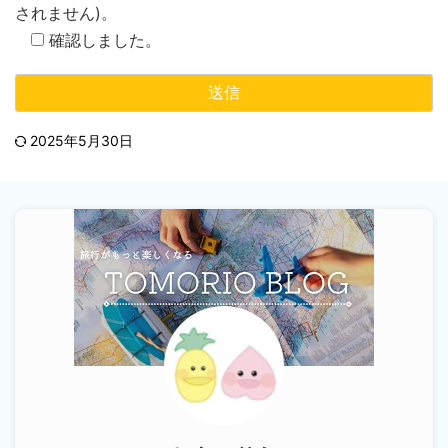
されません)。
確認しました。
2025年5月30日