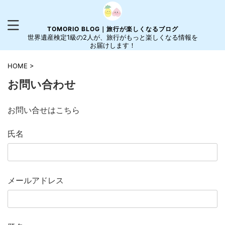
TOMORIO BLOG｜旅行が楽しくなるブログ
世界遺産検定1級の2人が、旅行がもっと楽しくなる情報を
お届けします！
HOME
>
お問い合わせ
お問い合せはこちら
氏名
メールアドレス