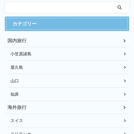
カテゴリー
国内旅行
小笠原諸島
屋久島
山口
知床
海外旅行
スイス
スリランカ