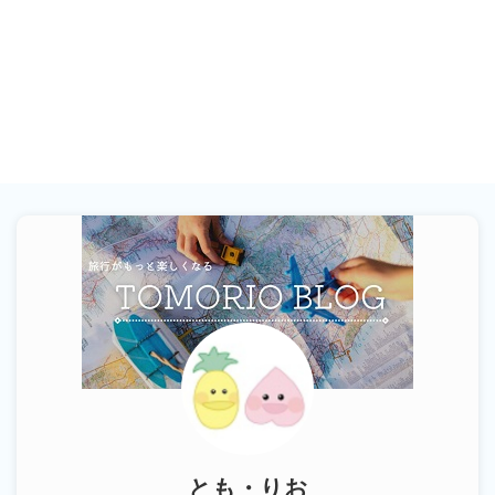
とも・りお