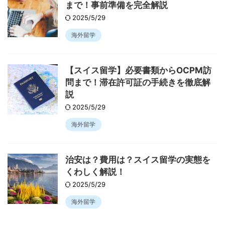
まで！事前準備を完全解説
2025/5/29
海外留学
【スイス留学】必要書類からOCPM訪
問まで！滞在許可証の手続きを徹底解
説
2025/5/29
海外留学
治安は？費用は？スイス留学の実態を
くわしく解説！
2025/5/29
海外留学