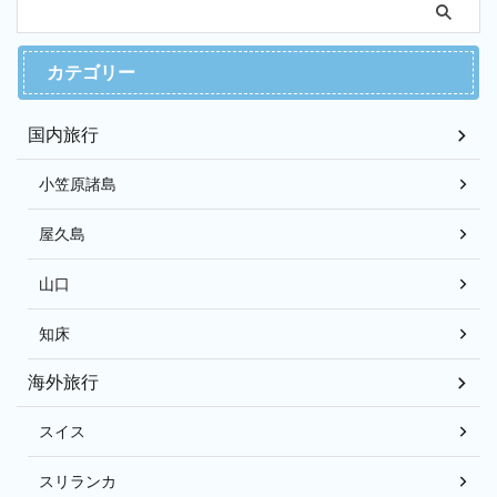
カテゴリー
国内旅行
小笠原諸島
屋久島
山口
知床
海外旅行
スイス
スリランカ