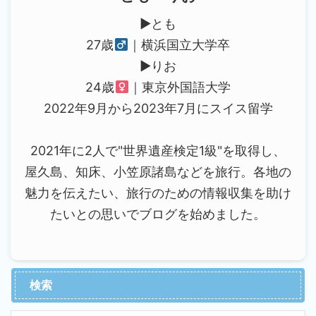
▶︎とも
27歳
｜横浜国立大学卒
▶︎りお
24歳
｜東京外国語大学
2022年9月から2023年7月にスイス留学
2021年に2人で"世界遺産検定1級"を取得し、
屋久島、知床、小笠原諸島などを旅行。各地の
魅力を伝えたい、旅行のための情報収集を助け
たいとの思いでブログを始めました。
検索