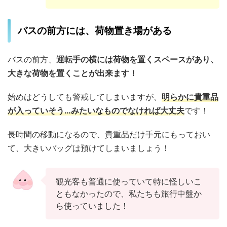
バスの前方には、荷物置き場がある
バスの前方、
運転手の横には荷物を置くスペースがあり、
大きな荷物を置くことが出来ます！
始めはどうしても警戒してしまいますが、
明らかに貴重品
が入っていそう…みたいなものでなければ大丈夫
です！
長時間の移動になるので、貴重品だけ手元にもっておい
て、大きいバッグは預けてしまいましょう！
観光客も普通に使っていて特に怪しいこ
ともなかったので、私たちも旅行中盤か
ら使っていました！