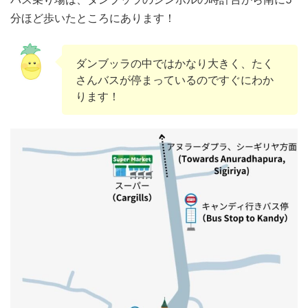
分ほど歩いたところにあります！
ダンブッラの中ではかなり大きく、たく
さんバスが停まっているのですぐにわか
ります！