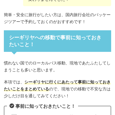
簡単・安全に旅行がしたい方は、国内旅行会社のパッケー
ジツアーで予約しておくのがおすすめです！
シーギリヤへの移動で事前に知っておき
たいこと！
慣れない国でのローカルバス移動、現地であたふたしてし
まうことも多いと思います。
本項では、
シーギリヤに行くにあたって事前に知っておき
たいことをまとめている
ので、現地での移動で不安な方は
少しだけ目を通してみてください！
事前に知っておきたいこと！