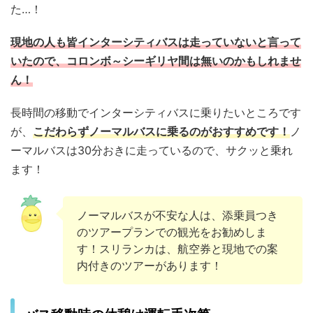
た…！
現地の人も皆インターシティバスは走っていないと言って
いたので、コロンボ～シーギリヤ間は無いのかもしれませ
ん！
長時間の移動でインターシティバスに乗りたいところです
が、
こだわらずノーマルバスに乗るのがおすすめです！
ノ
ーマルバスは30分おきに走っているので、サクッと乗れ
ます！
ノーマルバスが不安な人は、添乗員つき
のツアープランでの観光をお勧めしま
す！スリランカは、航空券と現地での案
内付きのツアーがあります！