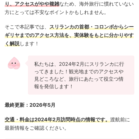
り、アクセスがやや複雑
なため、海外旅行に慣れていない
方にとっては不安なポイントかもしれません。
そこで本記事では、
スリランカの首都・コロンボからシー
ギリヤまでのアクセス方法
を、実体験をもとに分かりやす
く解説
します！
私たちは、2024年2月にスリランカに行
ってきました！観光地までのアクセスや
見どころなど、旅行にあたって役立つ情
報を発信します！
最終更新：2026年5月
交通・料金は2024年2月訪問時点の情報です。
渡航前に
最新情報をご確認ください。