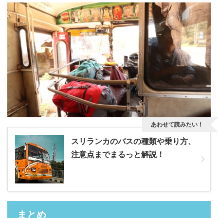
あわせて読みたい！
スリランカのバスの種類や乗り方、
注意点までまるっと解説！
まとめ