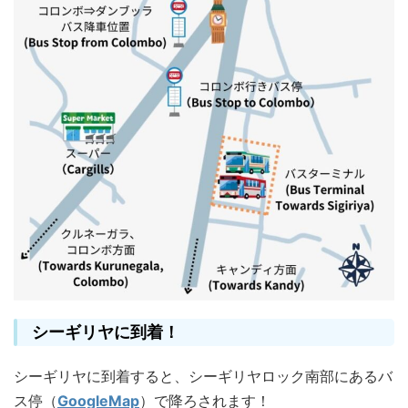
シーギリヤに到着！
シーギリヤに到着すると、シーギリヤロック南部にあるバ
ス停（
GoogleMap
）で降ろされます！