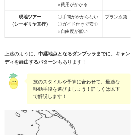
×費用がかかる
現地ツアー
〇手間がかからない
プラン次第
（シーギリヤ直行）
〇ガイド付きで安心
×自由度が低い
上述のように、
中継地点となるダンブッラまでに、キャン
ディを経由するパターン
もあります！
旅のスタイルや予算に合わせて、最適な
移動手段を選びましょう！詳しくは以下
で解説します！