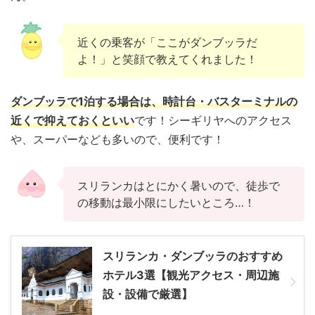
近くの乗客が「ここがダンブッラだ
よ！」と笑顔で教えてくれました！
ダンブッラで1泊する場合は、時計台・バスターミナルの
近くで抑えておくといい
です！シーギリヤへのアクセス
や、スーパーなども多いので、便利です！
スリランカはとにかく暑いので、徒歩で
の移動は最小限にしたいところ…！
スリランカ・ダンブッラのおすすめ
ホテル3選【観光アクセス・周辺施
設・設備で厳選】