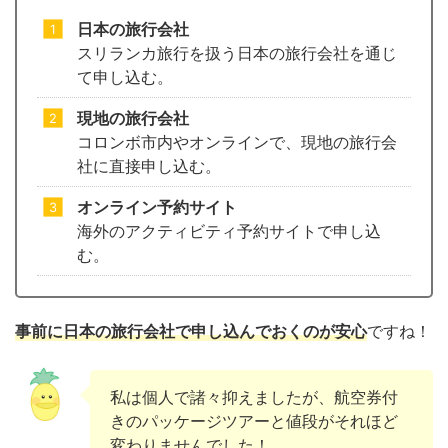
日本の旅行会社
スリランカ旅行を扱う日本の旅行会社を通じ
て申し込む。
現地の旅行会社
コロンボ市内やオンラインで、現地の旅行会
社に直接申し込む。
オンライン予約サイト
海外のアクティビティ予約サイトで申し込
む。
事前に日本の旅行会社で申し込んでおくのが安心
ですね！
私は個人で諸々抑えましたが、航空券付
きのパッケージツアーと値段がそれほど
変わりませんでした！