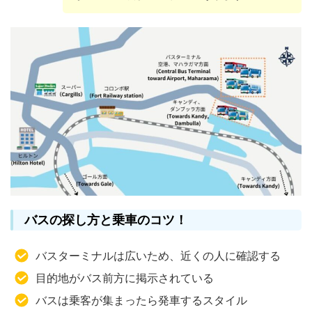
バスの探し方と乗車のコツ！
バスターミナルは広いため、近くの人に確認する
目的地がバス前方に掲示されている
バスは乗客が集まったら発車するスタイル