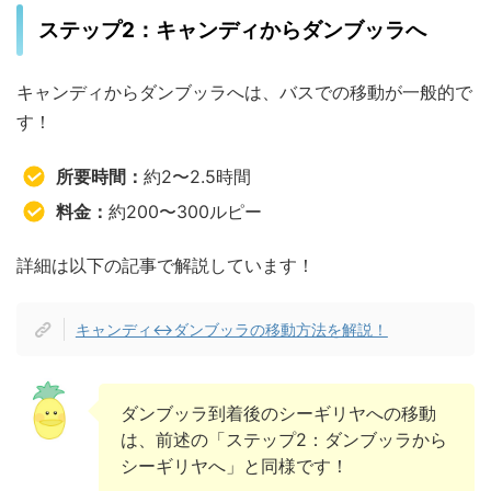
ステップ2：キャンディからダンブッラへ
キャンディからダンブッラへは、バスでの移動が一般的で
す！
所要時間：
約2〜2.5時間
料金：
約200〜300ルピー
詳細は以下の記事で解説しています！
キャンディ↔ダンブッラの移動方法を解説！
ダンブッラ到着後のシーギリヤへの移動
は、前述の「ステップ2：ダンブッラから
シーギリヤへ」と同様です！