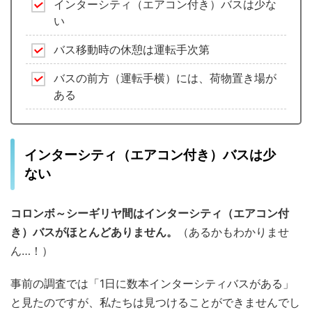
インターシティ（エアコン付き）バスは少な
い
バス移動時の休憩は運転手次第
バスの前方（運転手横）には、荷物置き場が
ある
インターシティ（エアコン付き）バスは少
ない
コロンボ～シーギリヤ間はインターシティ（エアコン付
き）バスがほとんどありません。
（あるかもわかりませ
ん…！）
事前の調査では「1日に数本インターシティバスがある」
と見たのですが、私たちは見つけることができませんでし