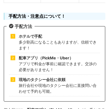
手配方法・注意点について！
手配方法
ホテルで手配
多少割高になることもありますが、信頼でき
ます！
配車アプリ（PickMe・Uber）
アプリで料金が事前に確認できます。交渉の
必要がありません！
現地のタクシー会社に依頼
旅行会社や現地のタクシー会社に直接問い合
わせて予約も可能。