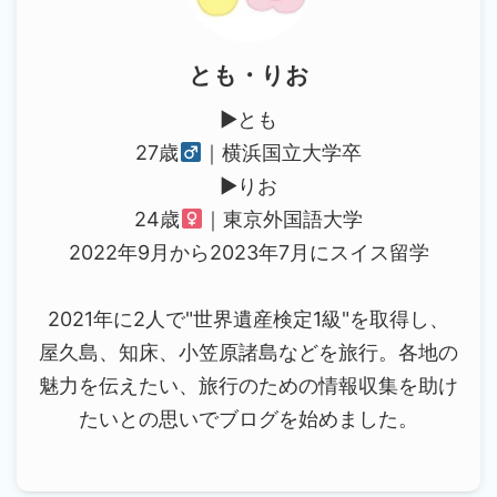
とも・りお
▶︎とも
27歳
｜横浜国立大学卒
▶︎りお
24歳
｜東京外国語大学
2022年9月から2023年7月にスイス留学
2021年に2人で"世界遺産検定1級"を取得し、
屋久島、知床、小笠原諸島などを旅行。各地の
魅力を伝えたい、旅行のための情報収集を助け
たいとの思いでブログを始めました。