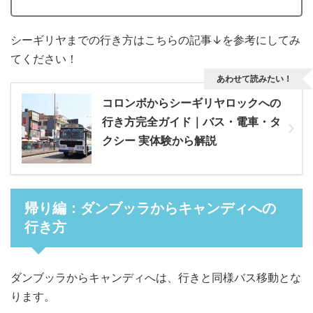
シーギリヤまでの行き方はこちらの記事↓を参考にしてみ
てください！
あわせて読みたい！
コロンボからシーギリヤロックへの
行き方完全ガイド｜バス・電車・タ
クシー 実体験から解説
帰り編：ダンブッラからキャンディへの
行き方
ダンブッラからキャンディへは、行きと同様バス移動とな
ります。