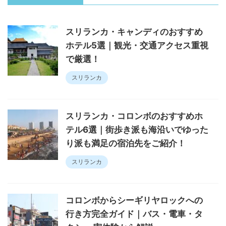
スリランカ・キャンディのおすすめ
ホテル5選｜観光・交通アクセス重視
で厳選！
スリランカ
スリランカ・コロンボのおすすめホ
テル6選｜街歩き派も海沿いでゆった
り派も満足の宿泊先をご紹介！
スリランカ
コロンボからシーギリヤロックへの
行き方完全ガイド｜バス・電車・タ