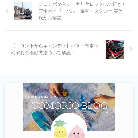
コロンボからシーギリヤロックへの行き方
完全ガイド｜バス・電車・タクシー 実体
験から解説
【コロンボからキャンディ】バス・電車そ
れぞれの移動方法ついて解説！