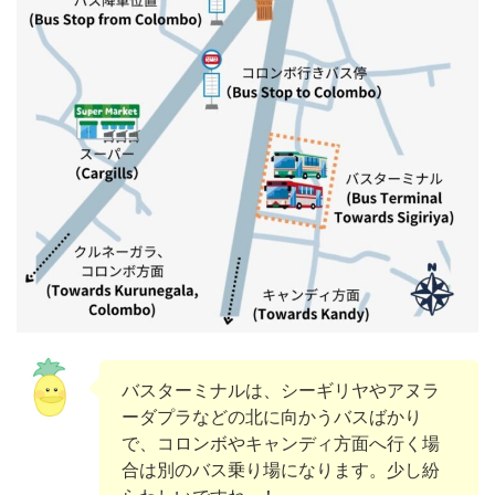
バスターミナルは、シーギリヤやアヌラ
ーダプラなどの北に向かうバスばかり
で、コロンボやキャンディ方面へ行く場
合は別のバス乗り場になります。少し紛