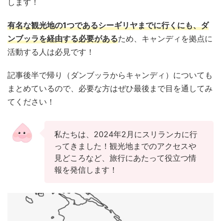
します！
有名な観光地の1つであるシーギリヤまでに行くにも、ダ
ンブッラを経由する必要がある
ため、キャンディを拠点に
活動する人は必見です！
記事後半で帰り（ダンブッラからキャンディ）についても
まとめているので、必要な方はぜひ最後まで目を通してみ
てください！
私たちは、2024年2月にスリランカに行
ってきました！観光地までのアクセスや
見どころなど、旅行にあたって役立つ情
報を発信します！