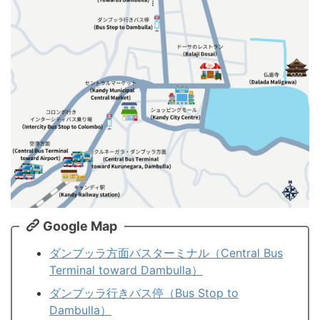
Google Map
ダンブッラ方面バスターミナル（Central Bus
Terminal toward Dambulla）
ダンブッラ行きバス停（Bus Stop to
Dambulla）