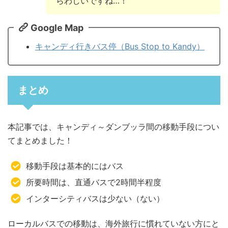
らわしいですね…！
Google Map
キャンディ行きバス停（Bus Stop to Kandy）
まとめ
本記事では、キャンディ～ダンブッラ間の移動手段につい
てまとめました！
移動手段は基本的にはバス
所要時間は、直通バスで2時間半程度
インターシティバスは少ない（ない）
ローカルバスでの移動は、海外旅行に慣れていない方にと