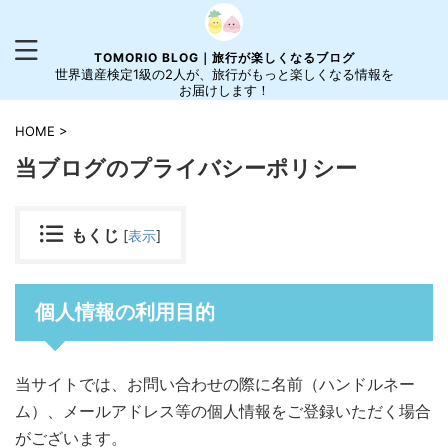
TOMORIO BLOG｜旅行が楽しくなるブログ
世界遺産検定1級の2人が、旅行がもっと楽しくなる情報を
お届けします！
HOME
>
当ブログのプライバシーポリシー
もくじ
[
表示
]
個人情報の利用目的
当サイトでは、お問い合わせの際に名前（ハンドルネー
ム）、メールアドレス等の個人情報をご登録いただく場合
がございます。