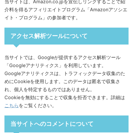
当サイトは、Amazon.co.jpを宣伝しリンクすることで紹
介料を得るアフィリエイトプログラム「Amazonアソシエ
イト・プログラム」の参加者です。
アクセス解析ツールについて
当サイトでは、Googleが提供するアクセス解析ツール
「Googleアナリティクス」を利用しています。
Googleアナリティクスは、トラフィックデータ収集のた
めにCookieを使用します。このデータは匿名で収集さ
れ、個人を特定するものではありません。
Cookieを無効にすることで収集を拒否できます。詳細は
こちら
をご覧ください。
当サイトへのコメントについて