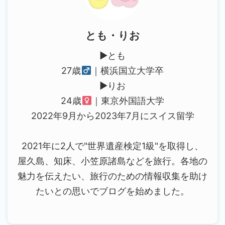
とも・りお
▶︎とも
27歳
｜横浜国立大学卒
▶︎りお
24歳
｜東京外国語大学
2022年9月から2023年7月にスイス留学
2021年に2人で"世界遺産検定1級"を取得し、
屋久島、知床、小笠原諸島などを旅行。各地の
魅力を伝えたい、旅行のための情報収集を助け
たいとの思いでブログを始めました。