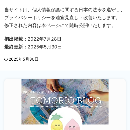
当サイトは、個人情報保護に関する日本の法令を遵守し、
プライバシーポリシーを適宜見直し・改善いたします。
修正された内容は本ページにて随時公開いたします。
初出掲載：
2022年7月28日
最終更新：
2025年5月30日
2025年5月30日