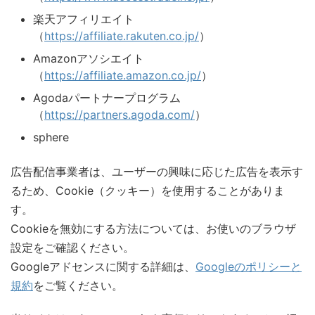
楽天アフィリエイト
（
https://affiliate.rakuten.co.jp/
）
Amazonアソシエイト
（
https://affiliate.amazon.co.jp/
）
Agodaパートナープログラム
（
https://partners.agoda.com/
）
sphere
広告配信事業者は、ユーザーの興味に応じた広告を表示す
るため、Cookie（クッキー）を使用することがありま
す。
Cookieを無効にする方法については、お使いのブラウザ
設定をご確認ください。
Googleアドセンスに関する詳細は、
Googleのポリシーと
規約
をご覧ください。