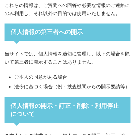
これらの情報は、ご質問への回答や必要な情報のご連絡に
のみ利用し、それ以外の目的では使用いたしません。
個人情報の第三者への開示
当サイトでは、個人情報を適切に管理し、以下の場合を除
いて第三者に開示することはありません。
ご本人の同意がある場合
法令に基づく場合（例：捜査機関からの開示要請等）
個人情報の開示・訂正・削除・利用停止
について