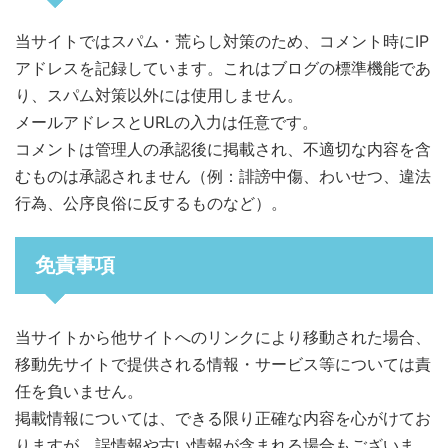
当サイトではスパム・荒らし対策のため、コメント時にIP
アドレスを記録しています。これはブログの標準機能であ
り、スパム対策以外には使用しません。
メールアドレスとURLの入力は任意です。
コメントは管理人の承認後に掲載され、不適切な内容を含
むものは承認されません（例：誹謗中傷、わいせつ、違法
行為、公序良俗に反するものなど）。
免責事項
当サイトから他サイトへのリンクにより移動された場合、
移動先サイトで提供される情報・サービス等については責
任を負いません。
掲載情報については、できる限り正確な内容を心がけてお
りますが、誤情報や古い情報が含まれる場合もございま