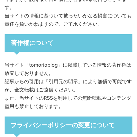
す。
当サイトの情報に基づいて被ったいかなる損害についても
責任を負いかねますので、ご了承ください。
著作権について
当サイト「tomorioblog」に掲載している情報の著作権は
放棄しておりません。
記事からの引用は「引用元の明示」により無償で可能です
が、全文転載はご遠慮ください。
また、当サイトのRSSを利用しての無断転載やコンテンツ
盗用も禁止しております。
プライバシーポリシーの変更について