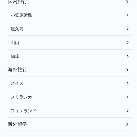
国内旅行
小笠原諸島
屋久島
山口
知床
海外旅行
スイス
スリランカ
フィンランド
海外留学