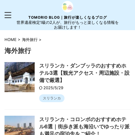
TOMORIO BLOG｜旅行が楽しくなるブログ
世界遺産検定1級の2人が、旅行がもっと楽しくなる情報を
お届けします！
HOME
>
海外旅行
>
海外旅行
スリランカ・ダンブッラのおすすめホ
テル3選【観光アクセス・周辺施設・設
備で厳選】
2025/5/29
スリランカ
スリランカ・コロンボのおすすめホテ
ル6選｜街歩き派も海沿いでゆったり派
も満足の宿泊先をご紹介！