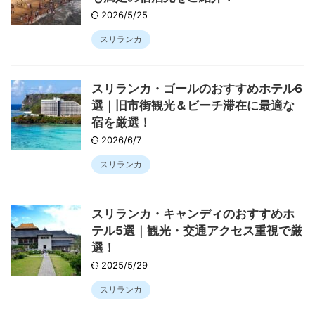
2026/5/25
スリランカ
スリランカ・ゴールのおすすめホテル6
選｜旧市街観光＆ビーチ滞在に最適な
宿を厳選！
2026/6/7
スリランカ
スリランカ・キャンディのおすすめホ
テル5選｜観光・交通アクセス重視で厳
選！
2025/5/29
スリランカ