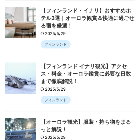
【フィンランド・イナリ】おすすめホ
テル3選｜オーロラ観賞＆快適に過ごせ
る宿を厳選！
2025/5/29
フィンランド
【フィンランド イナリ観光】アクセ
ス・料金・オーロラ鑑賞に必要な日数
まで徹底解説！
2025/5/29
フィンランド
【オーロラ観光】服装・持ち物をまる
っと解説！
2025/5/29