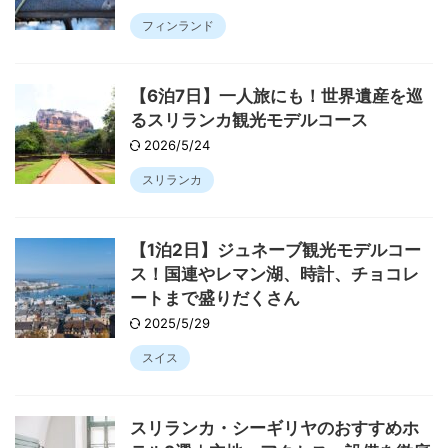
フィンランド
【6泊7日】一人旅にも！世界遺産を巡
るスリランカ観光モデルコース
2026/5/24
スリランカ
【1泊2日】ジュネーブ観光モデルコー
ス！国連やレマン湖、時計、チョコレ
ートまで盛りだくさん
2025/5/29
スイス
スリランカ・シーギリヤのおすすめホ