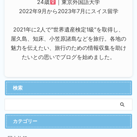
24歳
｜東京外国語大学
2022年9月から2023年7月にスイス留学
2021年に2人で"世界遺産検定1級"を取得し、
屋久島、知床、小笠原諸島などを旅行。各地の
魅力を伝えたい、旅行のための情報収集を助け
たいとの思いでブログを始めました。
検索
カテゴリー