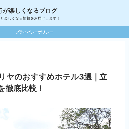
｜旅行が楽しくなるブログ
っと楽しくなる情報をお届けします！
プライバシーポリシー
リヤのおすすめホテル3選｜立
を徹底比較！