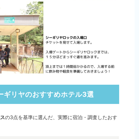
ーギリヤのおすすめホテル3選
ス
の3点を基準に選んだ、実際に宿泊・調査したおす