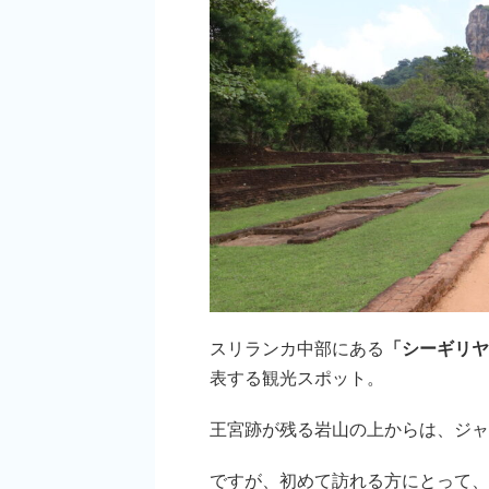
スリランカ中部にある
「シーギリヤ
表する観光スポット。
王宮跡が残る岩山の上からは、ジャ
ですが、初めて訪れる方にとって、