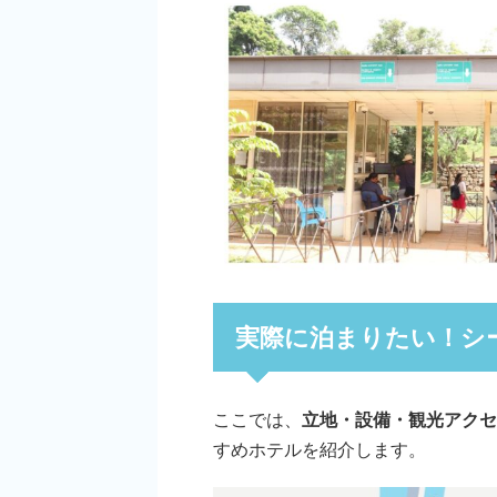
実際に泊まりたい！シ
ここでは、
立地・設備・観光アクセ
すめホテルを紹介します。