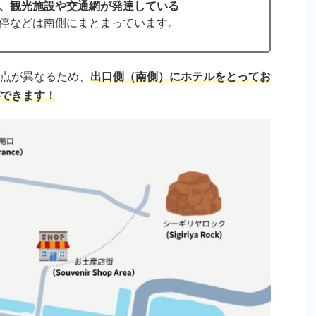
、観光施設や交通網が発達している
停などは南側にまとまっています。
点が異なるため、
出口側（南側）にホテルをとってお
できます！