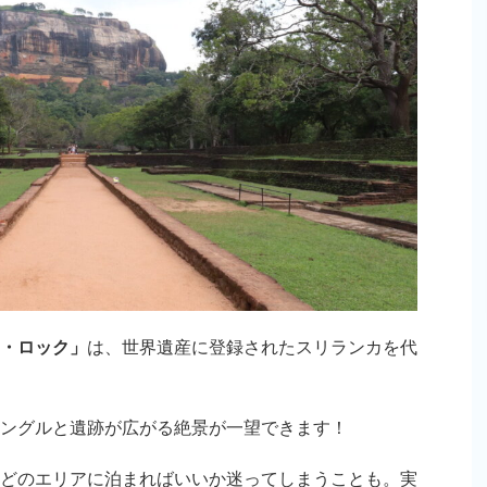
・ロック」
は、世界遺産に登録されたスリランカを代
ングルと遺跡が広がる絶景が一望できます！
どのエリアに泊まればいいか迷ってしまうことも。実