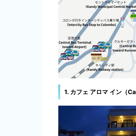
1. カフェ アロマ イン（Cafe