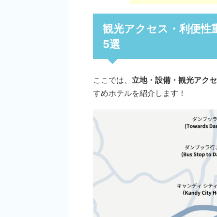
観光アクセス・利便性
5選
ここでは、
立地・設備・観光アクセ
すめホテルを紹介します！