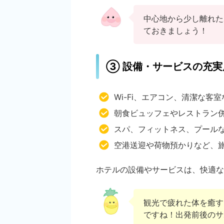
中心地から少し離れた
ておきましょう！
③ 設備・サービスの充実
Wi-Fi、エアコン、清潔な客
朝食ビュッフェやレストラン
スパ、フィットネス、プール
空港送迎や荷物預かりなど、
ホテルの設備やサービスは、快適な
観光で疲れた体を癒す
ですね！出発前後のサ