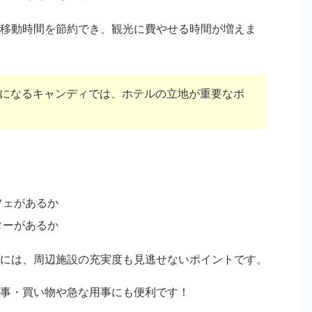
移動時間を節約でき、観光に費やせる時間が増えま
になるキャンディでは、ホテルの立地が重要なポ
フェがあるか
ターがあるか
には、周辺施設の充実度も見逃せないポイントです。
事・買い物や急な用事にも便利です！