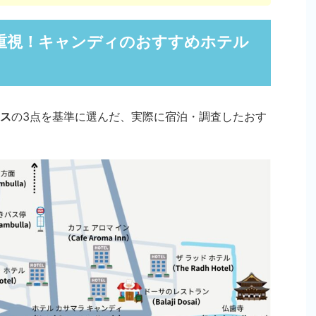
重視！キャンディのおすすめホテル
ス
の3点を基準に選んだ、実際に宿泊・調査したおす