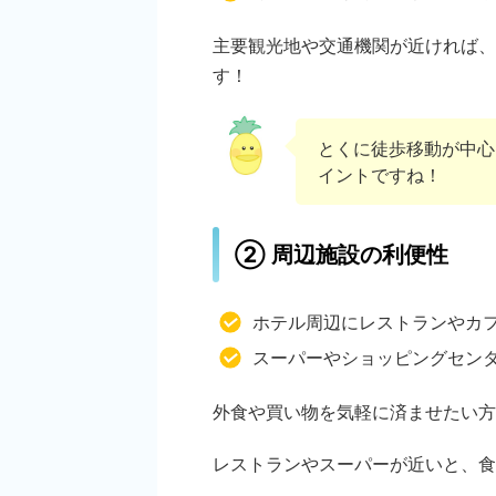
主要観光地や交通機関が近ければ、
す！
とくに徒歩移動が中心
イントですね！
② 周辺施設の利便性
ホテル周辺にレストランやカ
スーパーやショッピングセン
外食や買い物を気軽に済ませたい方
レストランやスーパーが近いと、食