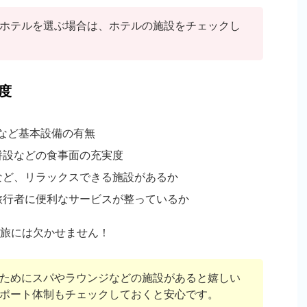
ホテルを選ぶ場合は、ホテルの施設をチェックし
度
室など基本設備の有無
併設などの食事面の充実度
など、リラックスできる施設があるか
旅行者に便利なサービスが整っているか
旅には欠かせません！
ためにスパやラウンジなどの施設があると嬉しい
ポート体制もチェックしておくと安心です。