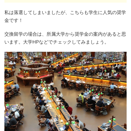
私は落選してしまいましたが、こちらも学生に人気の奨学
金です！
交換留学の場合は、所属大学から奨学金の案内があると思
います。大学HPなどでチェックしてみましょう。