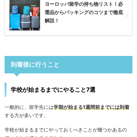
ヨーロッパ留学の持ち物リスト！必
需品からパッキングのコツまで徹底
解説！
到着後に行うこと
学校が始まるまでにやること7選
一般的に、留学先には
学期が始まる1週間前までには到着
する方が多いです。
学校が始まるまでにやっておくべきことが幾つかあるの