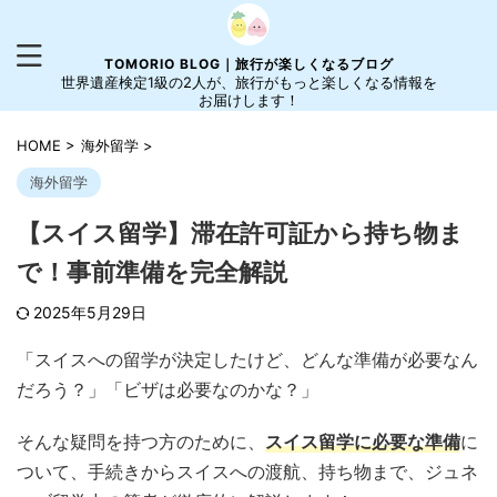
TOMORIO BLOG｜旅行が楽しくなるブログ
世界遺産検定1級の2人が、旅行がもっと楽しくなる情報を
お届けします！
HOME
>
海外留学
>
海外留学
【スイス留学】滞在許可証から持ち物ま
で！事前準備を完全解説
2025年5月29日
「スイスへの留学が決定したけど、どんな準備が必要なん
だろう？」「ビザは必要なのかな？」
そんな疑問を持つ方のために、
スイス留学に必要な準備
に
ついて、手続きからスイスへの渡航、持ち物まで、ジュネ