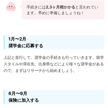
手続きには
2,3ヶ月程かかる
と言われてい
ます。早めに準備しましょうね！
1月〜2月
奨学金に応募する
上記と並行して、奨学金の手続きも行っていきます。留学
スタイルや滞在先、出身県などにより様々な奨学金がある
ので、まずはリサーチから始めましょう。
6月〜9月
保険に加入する