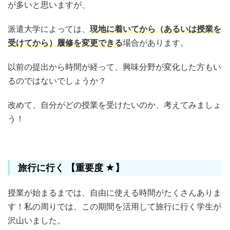
が多いと思いますが、
派遣大学によっては、
現地に着いてから（あるいは授業を
受けてから）履修を変更できる
場合があります。
以前の提出から時間が経って、興味分野が変化した方もい
るのではないでしょうか？
改めて、自分がどの授業を受けたいのか、考えてみましょ
う！
旅行に行く 【重要度 ★】
授業が始まるまでは、自由に使える時間がたくさんありま
す！私の周りでは、この期間を活用して旅行に行く学生が
沢山いました。