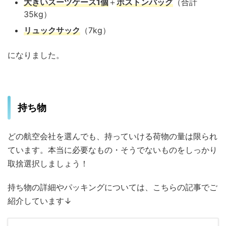
大きいスーツケース1個
＋
ボストンバッグ
（合計
35kg）
リュックサック
（7kg）
になりました。
持ち物
どの航空会社を選んでも、持っていける荷物の量は限られ
ています。本当に必要なもの・そうでないものをしっかり
取捨選択しましょう！
持ち物の詳細やパッキングについては、こちらの記事でご
紹介しています↓