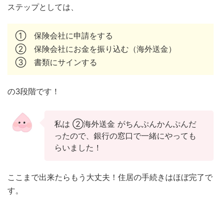
ステップとしては、
① 保険会社に申請をする
② 保険会社にお金を振り込む（海外送金）
③ 書類にサインする
の3段階です！
私は ②海外送金 がちんぷんかんぷんだ
ったので、銀行の窓口で一緒にやっても
らいました！
ここまで出来たらもう大丈夫！住居の手続きはほぼ完了で
す。