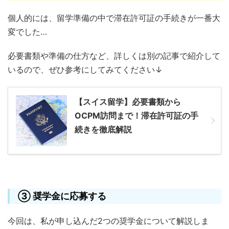
個人的には、留学準備の中で滞在許可証の手続きが一番大
変でした…
必要書類や準備の仕方など、詳しくは別の記事で紹介して
いるので、ぜひ参考にしてみてください↓
【スイス留学】必要書類から
OCPM訪問まで！滞在許可証の手
続きを徹底解説
③ 奨学金に応募する
今回は、私が申し込んだ2つの奨学金について解説しま