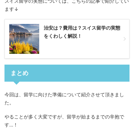
スイス留学の実態については、こちらの記事で紹介してい
ます↓
治安は？費用は？スイス留学の実態
をくわしく解説！
まとめ
今回は、留学に向けた準備について紹介させて頂きまし
た。
やることが多く大変ですが、留学が始まるまでの辛抱で
す…！