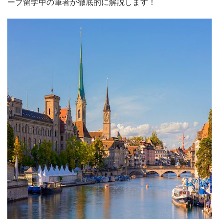
ーブ留学中の筆者が徹底的に解説します！