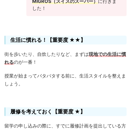
MIGROS（スイスのスーパー）
に行きま
した！
生活に慣れる！【重要度 ★★】
街を歩いたり、自炊したりなど、まずは
現地での生活に慣
れる
のが一番！
授業が始まってバタバタする前に、生活スタイルを整えま
しょう。
履修を考えておく【重要度 ★】
留学の申し込みの際に、すでに履修計画を提出している方