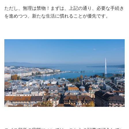
ただし、無理は禁物！まずは、上記の通り、必要な手続き
を進めつつ、新たな生活に慣れることが優先です。