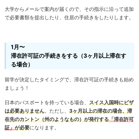
大学からメールで案内が届くので、その指示に沿って追加
で必要書類を提出したり、住居の手続きをしたりします。
1月〜
滞在許可証の手続きをする（3ヶ月以上滞在す
る場合）
留学が決定したタイミングで、滞在許可証の手続きも始め
ましょう！
日本のパスポートを持っている場合、
スイス入国時にビザ
は必要ありません
。ただし、
3ヶ月以上の滞在の場合、滞
在先のカントン（州のようなもの）が発行する
「滞在許可
証」
が必要
になります。