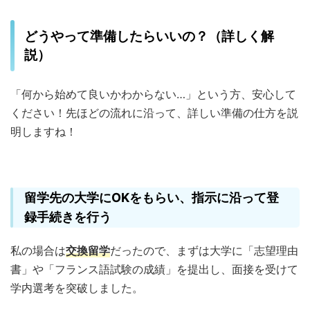
どうやって準備したらいいの？（詳しく解
説）
「何から始めて良いかわからない…」という方、安心して
ください！先ほどの流れに沿って、詳しい準備の仕方を説
明しますね！
留学先の大学にOKをもらい、指示に沿って登
録手続きを行う
私の場合は
交換留学
だったので、まずは大学に「志望理由
書」や「フランス語試験の成績」を提出し、面接を受けて
学内選考を突破しました。