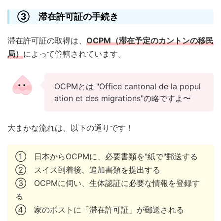
③ 滞在許可証の手続き
滞在許可証の取得は、
OCPM（滞在予定のカントンの移民
局）
によって管轄されています。
OCPMとは "Office cantonal de la popul
ation et des migrations"の略ですよ〜
大まかな流れは、以下の通りです！
① 日本からOCPMに、必要書類を"紙で"郵送する
② スイス到着後、追加書類を提出する
③ OCPMに伺い、生体認証に必要な情報を登録す
る
④ 家のポストに「滞在許可証」が郵送される