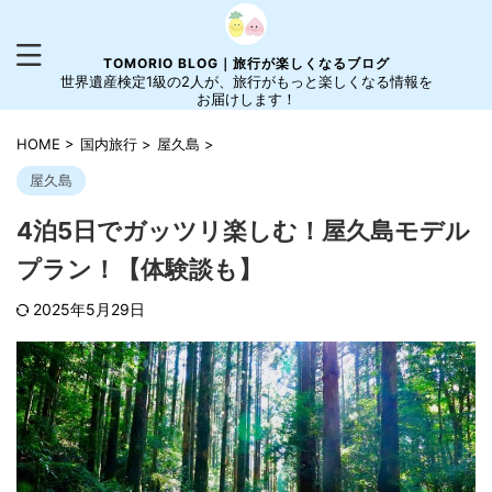
TOMORIO BLOG｜旅行が楽しくなるブログ
世界遺産検定1級の2人が、旅行がもっと楽しくなる情報を
お届けします！
HOME
>
国内旅行
>
屋久島
>
屋久島
4泊5日でガッツリ楽しむ！屋久島モデル
プラン！【体験談も】
2025年5月29日