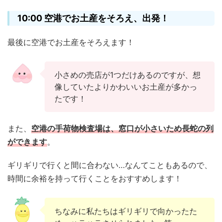
10:00 空港でお土産をそろえ、出発！
最後に空港でお土産をそろえます！
小さめの売店が1つだけあるのですが、想
像していたよりかわいいお土産が多かっ
たです！
また、
空港の手荷物検査場は、窓口が小さいため長蛇の列
ができます
。
ギリギリで行くと間に合わない…なんてこともあるので、
時間に余裕を持って行くことをおすすめします！
ちなみに私たちはギリギリで向かったた