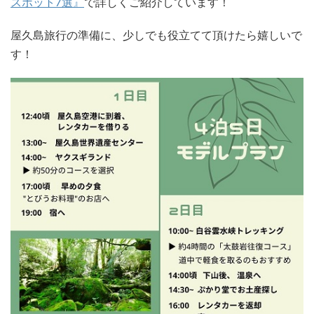
スポット7選』
で詳しくご紹介しています！
屋久島旅行の準備に、少しでも役立てて頂けたら嬉しいで
す！