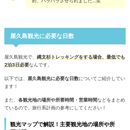
め、ハラハラさせられました…笑
屋久島観光に必要な日数
屋久島観光で、
縄文杉トレッキングをする場合、最低でも
2泊3日必要
なんです。
以下では、
屋久島観光に必要な日数
についてご紹介してい
ます！
また、
各観光地の場所や所要時間・営業時間
などをまとめ
ているので、旅行系計画の参考にしてください！
観光マップで解説！主要観光地の場所や所