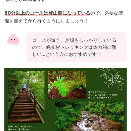
80分以上のコースは登山道になっている
ので、必要な装
備を揃えてから行くようにしましょう！
コースが短く、足場もしっかりしている
ので、縄文杉トレッキングは体力的に難
しい…という方におすすめです！