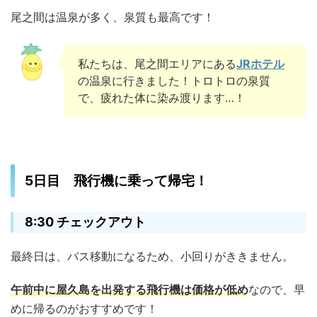
尾之間は温泉が多く、泉質も最高です！
私たちは、尾之間エリアにある
JRホテル
の温泉に行きました！トロトロの泉質
で、疲れた体に染み渡ります…！
5日目 飛行機に乗って帰宅！
8:30 チェックアウト
最終日は、バス移動になるため、小回りがききません。
午前中に屋久島を出発する飛行機は価格が低め
なので、早
めに帰るのがおすすめです！