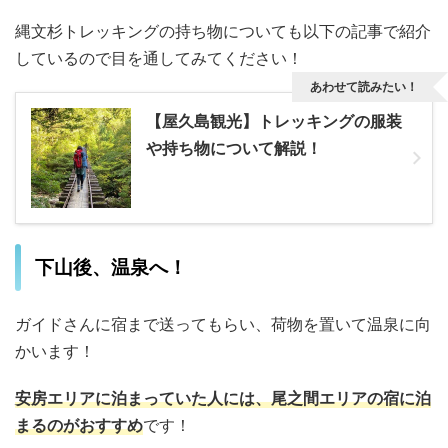
縄文杉トレッキングの持ち物についても以下の記事で紹介
しているので目を通してみてください！
あわせて読みたい！
【屋久島観光】トレッキングの服装
や持ち物について解説！
下山後、温泉へ！
ガイドさんに宿まで送ってもらい、荷物を置いて温泉に向
かいます！
安房エリアに泊まっていた人には、尾之間エリアの宿に泊
まるのがおすすめ
です！