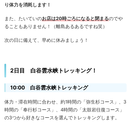
り体力を消耗します！
また、たいていの
お店は20時ごろになると閉まる
のでや
ることもありません！（離島あるあるですね笑）
次の日に備えて、早めに休みましょう！
2日目 白谷雲水峡トレッキング！
10:00 白谷雲水峡トレッキング
体力・滞在時間に合わせ、約1時間の「弥生杉コース」、3
時間の「奉行杉コース」、4時間の「太鼓岩往復コース」
の3つから好きなコースを選んでトレッキングします。