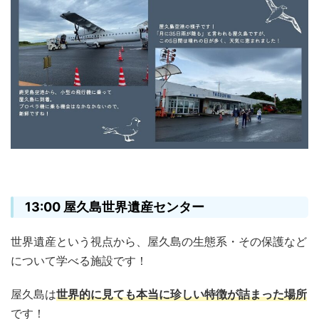
13:00 屋久島世界遺産センター
世界遺産という視点から、屋久島の生態系・その保護など
について学べる施設です！
屋久島は
世界的に見ても本当に珍しい特徴が詰まった場所
です！