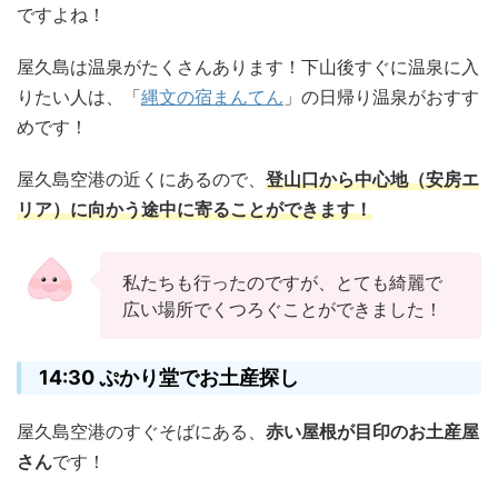
ですよね！
屋久島は温泉がたくさんあります！下山後すぐに温泉に入
りたい人は、「
縄文の宿まんてん
」の日帰り温泉がおすす
めです！
屋久島空港の近くにあるので、
登山口から中心地（安房エ
リア）に向かう途中に寄ることができます！
私たちも行ったのですが、とても綺麗で
広い場所でくつろぐことができました！
14:30 ぷかり堂でお土産探し
屋久島空港のすぐそばにある、
赤い屋根が目印のお土産屋
さん
です！