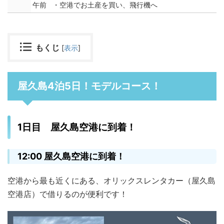
午前
・空港でお土産を買い、飛行機へ
もくじ
[
表示
]
屋久島4泊5日！モデルコース！
1日目 屋久島空港に到着！
12:00 屋久島空港に到着！
空港から最も近くにある、オリックスレンタカー（屋久島
空港店）で借りるのが便利です！