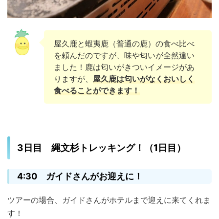
屋久鹿と蝦夷鹿（普通の鹿）の食べ比べ
を頼んだのですが、味や匂いが全然違い
ました！鹿は匂いがきついイメージがあ
りますが、
屋久鹿は匂いがなくおいしく
食べることができます！
3日目 縄文杉トレッキング！（1日目）
4:30 ガイドさんがお迎えに！
ツアーの場合、ガイドさんがホテルまで迎えに来てくれま
す！