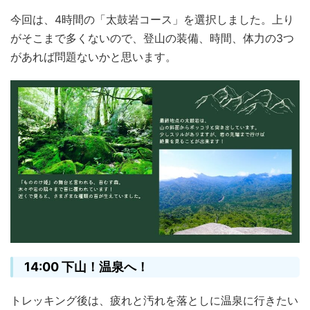
今回は、4時間の「太鼓岩コース」を選択しました。上り
がそこまで多くないので、登山の装備、時間、体力の3つ
があれば問題ないかと思います。
14:00 下山！温泉へ！
トレッキング後は、疲れと汚れを落としに温泉に行きたい