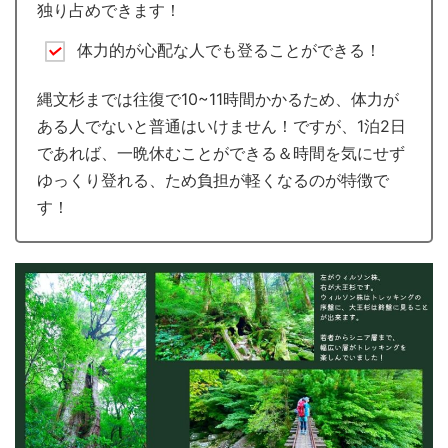
独り占めできます！
体力的が心配な人でも登ることができる！
縄文杉までは往復で10~11時間かかるため、体力が
ある人でないと普通はいけません！ですが、1泊2日
であれば、一晩休むことができる＆時間を気にせず
ゆっくり登れる、ため負担が軽くなるのが特徴で
す！