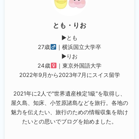
とも・りお
▶︎とも
27歳
｜横浜国立大学卒
▶︎りお
24歳
｜東京外国語大学
2022年9月から2023年7月にスイス留学
2021年に2人で"世界遺産検定1級"を取得し、
屋久島、知床、小笠原諸島などを旅行。各地の
魅力を伝えたい、旅行のための情報収集を助け
たいとの思いでブログを始めました。