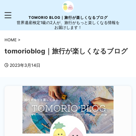
TOMORIO BLOG｜旅行が楽しくなるブログ
世界遺産検定1級の2人が、旅行がもっと楽しくなる情報を
お届けします！
HOME
>
tomorioblog｜旅行が楽しくなるブログ
2023年3月14日