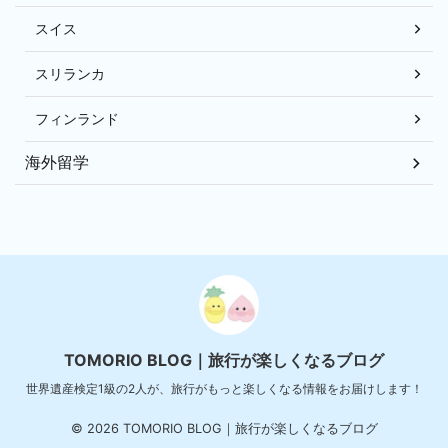
スイス
スリランカ
フィンランド
海外留学
TOMORIO BLOG｜旅行が楽しくなるブログ
世界遺産検定1級の2人が、旅行がもっと楽しくなる情報をお届けします！
© 2026 TOMORIO BLOG｜旅行が楽しくなるブログ