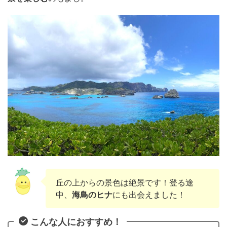
丘の上からの景色は絶景です！登る途
中、
海鳥のヒナ
にも出会えました！
こんな人におすすめ！