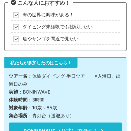
こんな人におすすめ！
海の世界に興味がある！
ダイビング未経験でも挑戦したい！
魚やサンゴを間近で見たい！
私たちが参加したのはこちら！
ツアー名
：体験ダイビング 半日ツアー ※入港日、出
港日のみ
実施
：BONINWAVE
体験時間
：3時間
対象年齢
：10歳～65歳
集合場所
：青灯台（送迎あり）