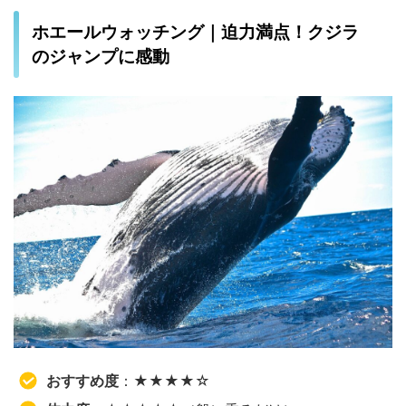
ホエールウォッチング｜迫力満点！クジラ
のジャンプに感動
おすすめ度
：★★★★☆