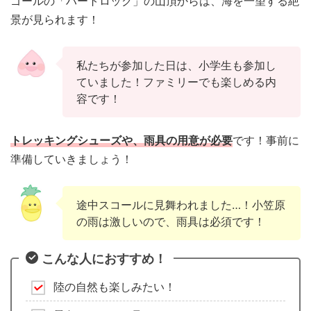
ゴールの「ハートロック」の山頂からは、海を一望する絶
景が見られます！
私たちが参加した日は、小学生も参加し
ていました！ファミリーでも楽しめる内
容です！
トレッキングシューズや、雨具の用意が必要
です！事前に
準備していきましょう！
途中スコールに見舞われました…！小笠原
の雨は激しいので、雨具は必須です！
こんな人におすすめ！
陸の自然も楽しみたい！