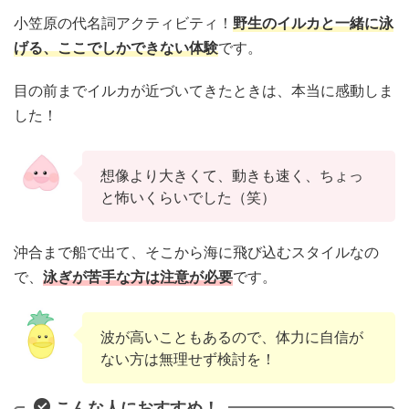
小笠原の代名詞アクティビティ！
野生のイルカと一緒に泳
げる、ここでしかできない体験
です。
目の前までイルカが近づいてきたときは、本当に感動しま
した！
想像より大きくて、動きも速く、ちょっ
と怖いくらいでした（笑）
沖合まで船で出て、そこから海に飛び込むスタイルなの
で、
泳ぎが苦手な方は注意が必要
です。
波が高いこともあるので、体力に自信が
ない方は無理せず検討を！
こんな人におすすめ！