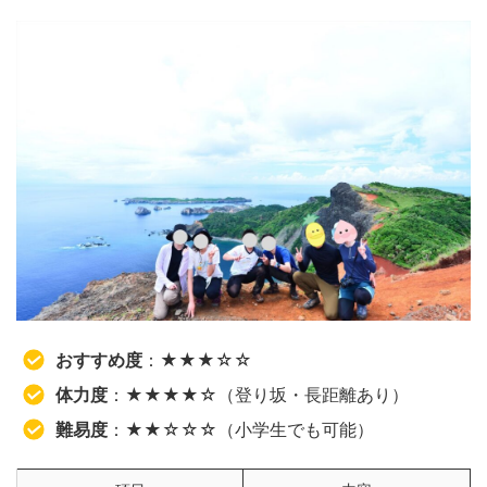
おすすめ度
：★★★☆☆
体力度
：★★★★☆（登り坂・長距離あり）
難易度
：★★☆☆☆（小学生でも可能）