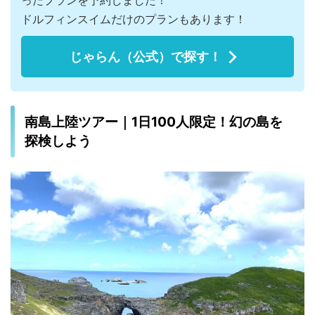
ったプランを予約しました！
ドルフィンスイムだけのプランもあります！
じゃらん（公式）で探す！
南島上陸ツアー｜1日100人限定！幻の島を
探検しよう