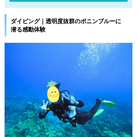
ダイビング｜透明度抜群のボニンブルーに
潜る感動体験