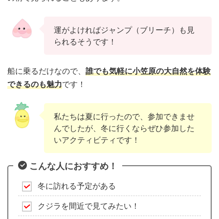
運がよければジャンプ（ブリーチ）も見
られるそうです！
船に乗るだけなので、
誰でも気軽に小笠原の大自然を体験
できるのも魅力
です！
私たちは夏に行ったので、参加できませ
んでしたが、冬に行くならぜひ参加した
いアクティビティです！
こんな人におすすめ！
冬に訪れる予定がある
クジラを間近で見てみたい！