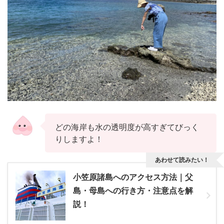
どの海岸も水の透明度が高すぎてびっく
りしますよ！
あわせて読みたい！
小笠原諸島へのアクセス方法｜父
島・母島への行き方・注意点を解
説！