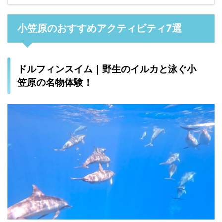
小笠原のおすすめアクティビティ7選
ドルフィンスイム｜野生のイルカと泳ぐ小
笠原の名物体験！