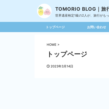
TOMORIO BLOG
世界遺産検定1級の2人が、旅行がも
トップページ
お問い合わせ
HOME
>
トップページ
2023年3月14日