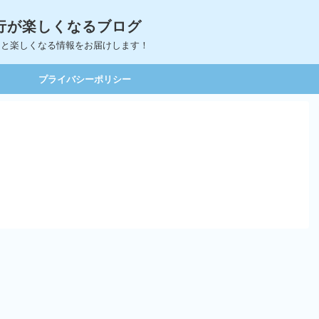
｜旅行が楽しくなるブログ
っと楽しくなる情報をお届けします！
プライバシーポリシー